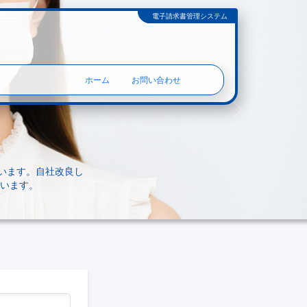
電子請求書管理システム
ホーム
お問い合わせ
Next
います。自社改良し
います。