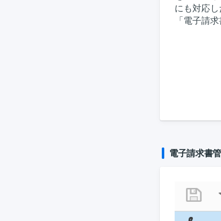
にも対応し
「電子請求
電子請求書