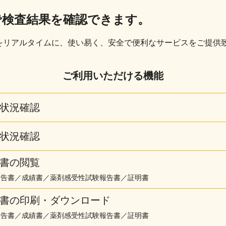
で検査結果を確認できます。
をリアルタイムに、使い易く、安全で便利なサービスをご提供
ご利用いただける機能
状況確認
状況確認
書の閲覧
報告書／成績書／薬剤感受性試験報告書／証明書
書の印刷・ダウンロード
報告書／成績書／薬剤感受性試験報告書／証明書