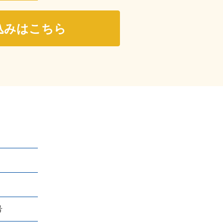
込みはこちら
号