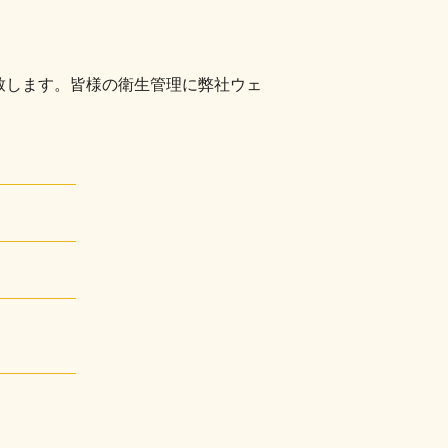
致します。皆様の衛生管理に弊社ウェ