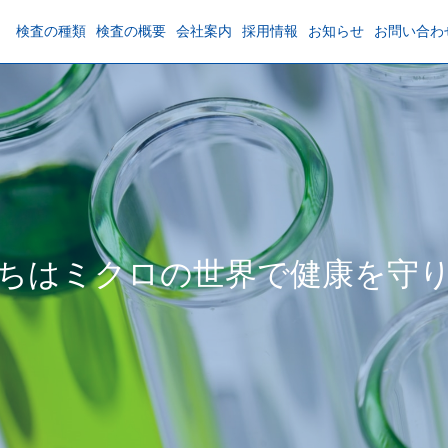
検査の種類
検査の概要
会社案内
採用情報
お知らせ
お問い合わ