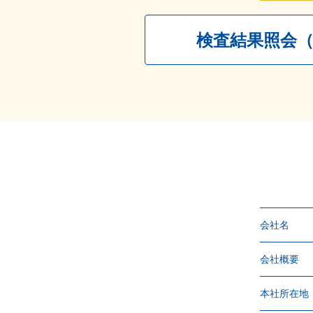
検査結果照会
会社名
会社概要
本社所在地