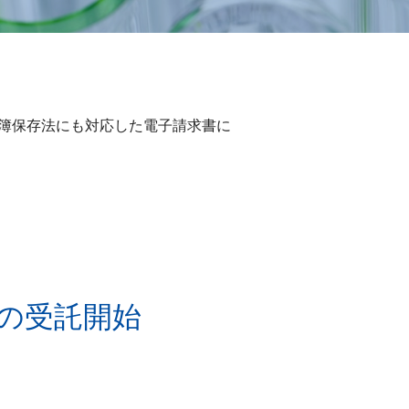
簿保存法にも対応した電子請求書に
検査の受託開始